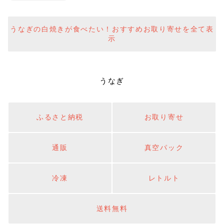
うなぎの白焼きが食べたい！おすすめお取り寄せを全て表
示
うなぎ
ふるさと納税
お取り寄せ
通販
真空パック
冷凍
レトルト
送料無料