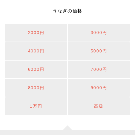
うなぎの価格
2000円
3000円
4000円
5000円
6000円
7000円
8000円
9000円
1万円
高級