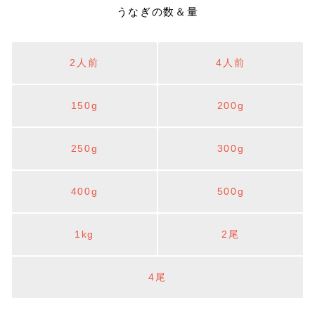
うなぎの数＆量
2人前
4人前
150g
200g
250g
300g
400g
500g
1kg
2尾
4尾