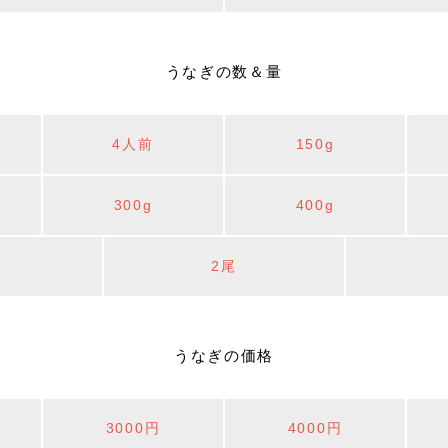
うなぎの数＆量
4人前
150g
300g
400g
2尾
うなぎの価格
3000円
4000円