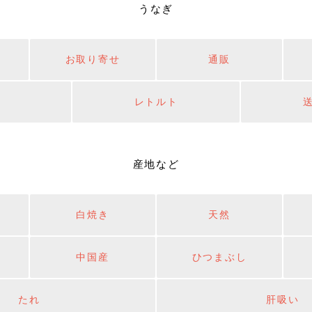
うなぎ
お取り寄せ
通販
レトルト
産地など
白焼き
天然
中国産
ひつまぶし
たれ
肝吸い