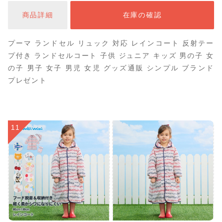
黒 ブルー ネイビー 傘 スポーツブランド
商品詳細
在庫の確認
プーマ ランドセル リュック 対応 レインコート 反射テー
プ付き ランドセルコート 子供 ジュニア キッズ 男の子 女
の子 男子 女子 男児 女児 グッズ通販 シンプル ブランド
プレゼント
11